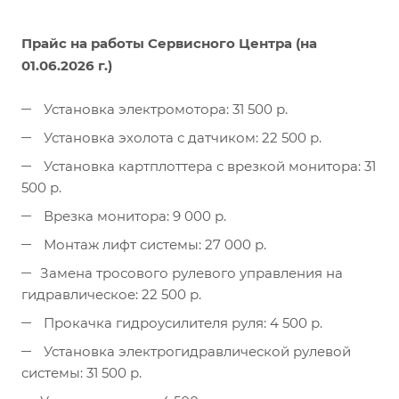
Прайс на работы Сервисного Центра (на
01.06.2026 г.)
Установка электромотора: 31 500 р.
Установка эхолота с датчиком: 22 500 р.
Установка картплоттера с врезкой монитора: 31
500 р.
Врезка монитора: 9 000 р.
Монтаж лифт системы: 27 000 р.
Замена тросового рулевого управления на
гидравлическое: 22 500 р.
Прокачка гидроусилителя руля: 4 500 р.
Установка электрогидравлической рулевой
системы: 31 500 р.