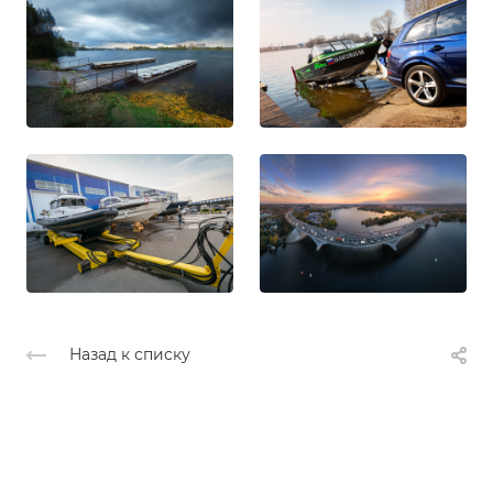
Назад к списку