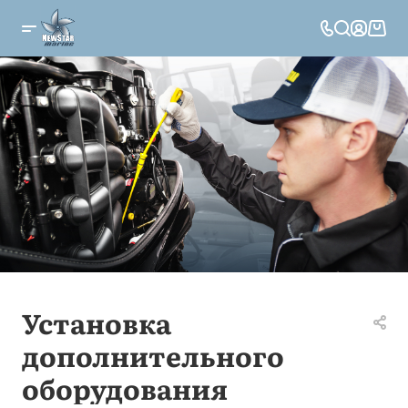
Установка
дополнительного
оборудования