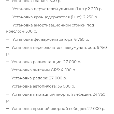
Установка трапа: 4 500 р.
Установка держателей удилищ (1 шт.): 2 250 р.
Установка кранцедержателя (1 шт.): 2 250 р.
Установка амортизационной стойки под
кресло: 4 500 р.
Установка фильтр-сепаратора: 6 750 р.
Установка переключателя аккумуляторов: 6 750
р.
Установка радиостанции: 27 000 р.
Установка антенны GPS: 4 500 р.
Установка радара: 27 000 р.
Установка автопилота: 36 000 р.
Установка накладной якорной лебедки: 24 750
р.
Установка врезной якорной лебедки: 27 000 р.