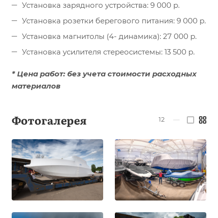
Установка зарядного устройства: 9 000 р.
Установка розетки берегового питания: 9 000 р.
Установка магнитолы (4- динамика): 27 000 р.
Установка усилителя стереосистемы: 13 500 р.
* Цена работ
: без учета стоимости расходных
материалов
Фотогалерея
12
—