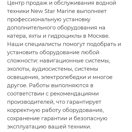
Центр продаж и обслуживания водной
техники New Star Marine выполняет
профессиональную установку
дополнительного оборудования на
катера, яхты и гидроциклы в Москве.
Наши специалисты помогут подобрать и
установить оборудование любой
сложности: навигационные системы,
эхолоты, аудиосистемы, системы
освещения, электролебедки и многое
другое. Работы выполняются в
соответствии с рекомендациями
производителей, что гарантирует
корректную работу оборудования,
сохранение гарантии и безопасную
эксплуатацию вашей техники.