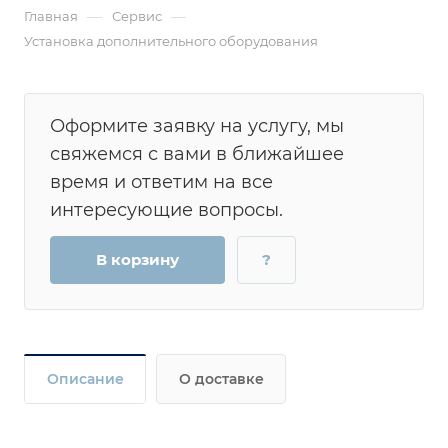
—
—
Главная
Сервис
Установка дополнительного оборудования
Оформите заявку на услугу, мы
свяжемся с вами в ближайшее
время и ответим на все
интересующие вопросы.
В корзину
?
Описание
О доставке