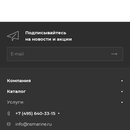
Подписывайтесь
на новости и акции
Компания
Каталог
Услуги
+7 (495) 640-33-15
info@nsmarine.ru