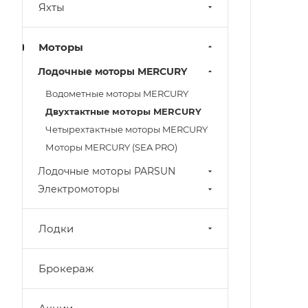
Яхты
Моторы
Лодочные моторы MERCURY
Водометные моторы MERCURY
Двухтактные моторы MERCURY
Четырехтактные моторы MERCURY
Моторы MERCURY (SEA PRO)
Лодочные моторы PARSUN
Электромоторы
Лодки
Брокераж