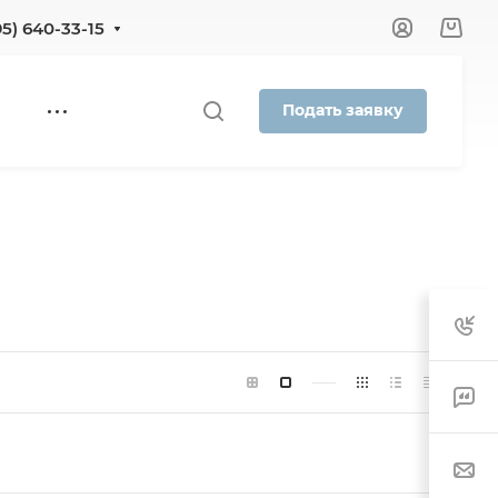
95) 640-33-15
Подать заявку