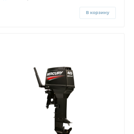
В корзину