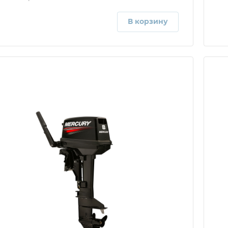
В корзину