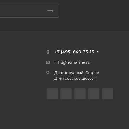
+7 (495) 640-33-15
info@nsmarine.ru
Долгопрудный, Старое
Дмитровское шоссе, 1