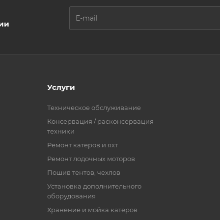
ции
Услуги
Техническое обслуживание
Консервация / расконсервация
техники
Ремонт катеров и яхт
Ремонт лодочных моторов
Пошив тентов, чехлов
Установка дополнительного
оборудования
Хранение и мойка катеров