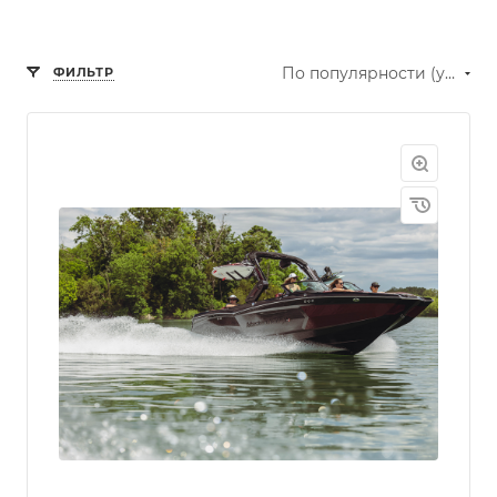
По популярности (убывание)
ФИЛЬТР