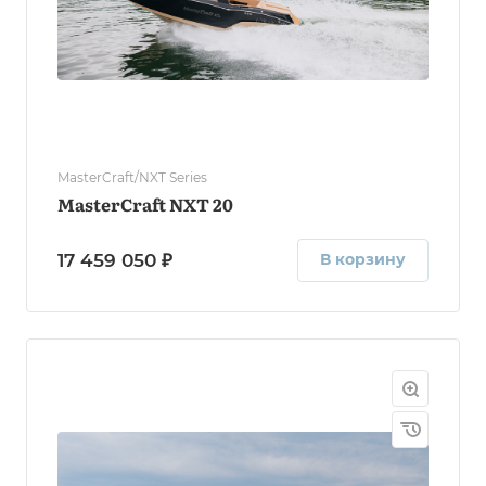
MasterCraft/NXT Series
MasterCraft NXT 20
17 459 050 ₽
В корзину