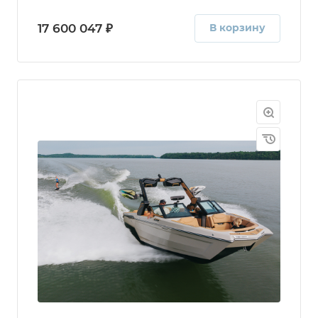
17 600 047 ₽
В корзину