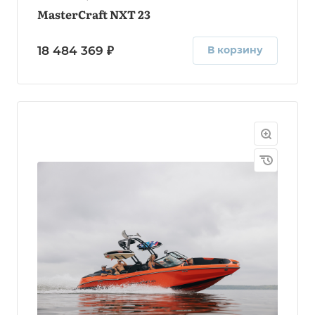
MasterCraft NXT 23
18 484 369 ₽
В корзину