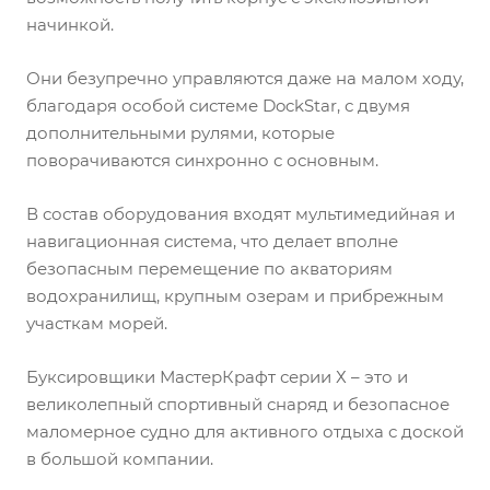
начинкой.
Они безупречно управляются даже на малом ходу,
благодаря особой системе DockStar, с двумя
дополнительными рулями, которые
поворачиваются синхронно с основным.
В состав оборудования входят мультимедийная и
навигационная система, что делает вполне
безопасным перемещение по акваториям
водохранилищ, крупным озерам и прибрежным
участкам морей.
Буксировщики МастерКрафт серии Х – это и
великолепный спортивный снаряд и безопасное
маломерное судно для активного отдыха с доской
в большой компании.