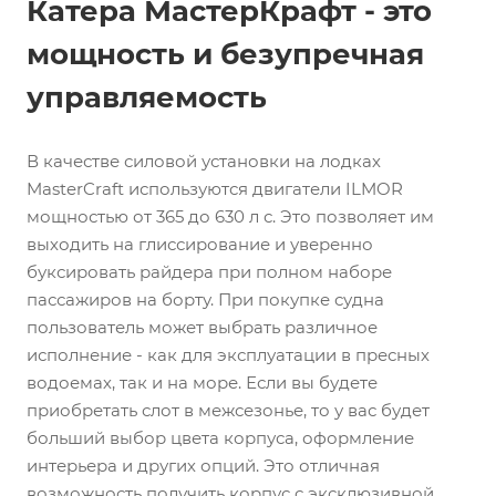
Катера МастерКрафт - это
мощность и безупречная
управляемость
В качестве силовой установки на лодках
MasterCraft используются двигатели ILMOR
мощностью от 365 до 630 л с. Это позволяет им
выходить на глиссирование и уверенно
буксировать райдера при полном наборе
пассажиров на борту. При покупке судна
пользователь может выбрать различное
исполнение - как для эксплуатации в пресных
водоемах, так и на море. Если вы будете
приобретать слот в межсезонье, то у вас будет
больший выбор цвета корпуса, оформление
интерьера и других опций. Это отличная
возможность получить корпус с эксклюзивной