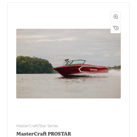
MasterCraft/Star Series
MasterCraft PROSTAR