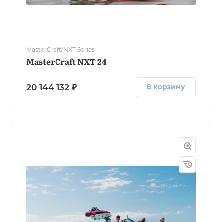
MasterCraft/NXT Series
MasterCraft NXT 24
20 144 132 ₽
В корзину