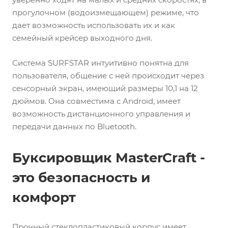
прогулочном (водоизмещающем) режиме, что
дает возможность использовать их и как
семейный крейсер выходного дня.
Система SURFSTAR интуитивно понятна для
пользователя, общение с ней происходит через
сенсорный экран, имеющий размеры 10,1 на 12
дюймов. Она совместима с Android, имеет
возможность дистанционного управления и
передачи данных по Bluetooth.
Буксировщик MasterCraft -
это безопасность и
комфорт
Прочный стеклопластиковый корпус имеет