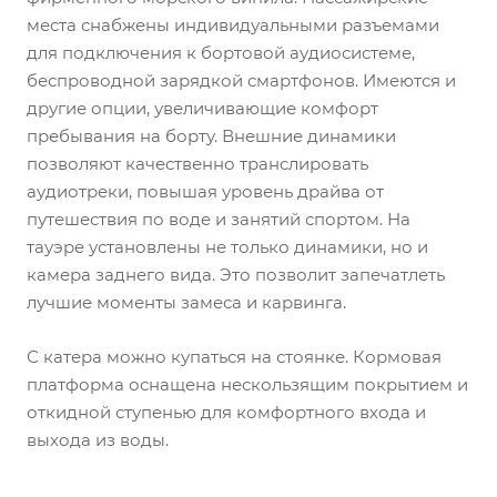
места снабжены индивидуальными разъемами
для подключения к бортовой аудиосистеме,
беспроводной зарядкой смартфонов. Имеются и
другие опции, увеличивающие комфорт
пребывания на борту. Внешние динамики
позволяют качественно транслировать
аудиотреки, повышая уровень драйва от
путешествия по воде и занятий спортом. На
тауэре установлены не только динамики, но и
камера заднего вида. Это позволит запечатлеть
лучшие моменты замеса и карвинга.
С катера можно купаться на стоянке. Кормовая
платформа оснащена нескользящим покрытием и
откидной ступенью для комфортного входа и
выхода из воды.