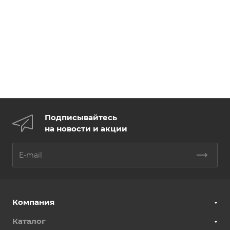
Подписывайтесь
на новости и акции
Компания
Каталог